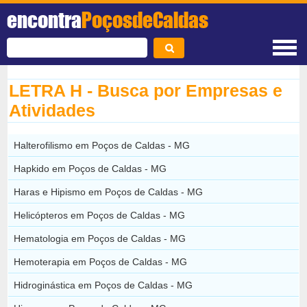
encontra
PoçosdeCaldas
LETRA H - Busca por Empresas e
Atividades
Halterofilismo em Poços de Caldas - MG
Hapkido em Poços de Caldas - MG
Haras e Hipismo em Poços de Caldas - MG
Helicópteros em Poços de Caldas - MG
Hematologia em Poços de Caldas - MG
Hemoterapia em Poços de Caldas - MG
Hidroginástica em Poços de Caldas - MG