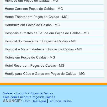
Hipnose em Poços de Caldas - MG
Home Care em Poços de Caldas - MG
Home Theater em Poços de Caldas - MG
Hortifruits em Poços de Caldas - MG
Hospitais e Postos de Saúde em Poços de Caldas - MG
Hospital do Coração em Poços de Caldas - MG
Hospital e Maternidades em Poços de Caldas - MG
Hotéis em Poços de Caldas - MG
Hotel Resort em Poços de Caldas - MG
Hotéis para Cães e Gatos em Poços de Caldas - MG
Sobre o EncontraPoçosdeCaldas
Fale com EncontraPoçosdeCaldas
ANUNCIE:
|
Com Destaque
Anuncie Grátis