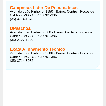
Campneus Lider De Pneumaticos
Avenida João Pinheiro, 1350 - Bairro: Centro - Poços de
Caldas - MG - CEP: 37701-386
(35) 3714-1575
DPaschoal
Avenida João Pinheiro, 500 - Bairro: Centro - Poços de
Caldas - MG - CEP: 37701-386
(35) 2107-1500
Exata Alinhamento Tecnico
Avenida João Pinheiro, 2680 - Bairro: Centro - Poços de
Caldas - MG - CEP: 37701-386
(35) 3714-3082