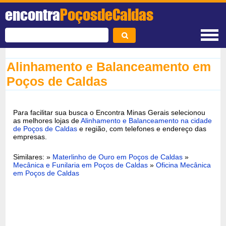
encontra
PoçosdeCaldas
Alinhamento e Balanceamento em
Poços de Caldas
Para facilitar sua busca o Encontra Minas Gerais selecionou
as melhores lojas de
Alinhamento e Balanceamento na cidade
de Poços de Caldas
e região, com telefones e endereço das
empresas.
Similares: »
Materlinho de Ouro em Poços de Caldas
»
Mecânica e Funilaria em Poços de Caldas
»
Oficina Mecânica
em Poços de Caldas