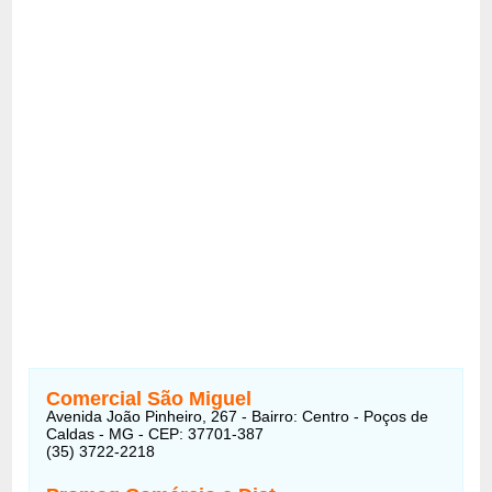
Comercial São Miguel
Avenida João Pinheiro, 267 - Bairro: Centro - Poços de
Caldas - MG - CEP: 37701-387
(35) 3722-2218