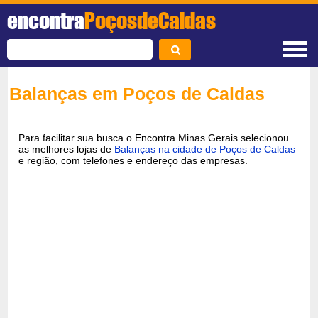
encontra
PoçosdeCaldas
Balanças em Poços de Caldas
Para facilitar sua busca o Encontra Minas Gerais selecionou
as melhores lojas de
Balanças na cidade de Poços de Caldas
e região, com telefones e endereço das empresas.