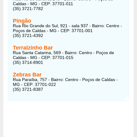
Caldas - MG - CEP: 37701-011
(35) 3721-7782
Pingão
Rua Rio Grande do Sul, 921 - sala 937 - Bairro: Centro -
Poços de Caldas - MG - CEP: 37701-001
(35) 3721-4392
Terralzinho Bar
Rua Santa Catarina, 569 - Bairro: Centro - Poços de
Caldas - MG - CEP: 37701-015
(35) 3714-8901
Zebras Bar
Rua Paraíba, 757 - Bairro: Centro - Poços de Caldas -
MG - CEP: 37701-022
(35) 3721-8387