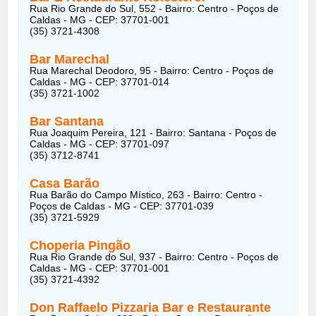
Rua Rio Grande do Sul, 552 - Bairro: Centro - Poços de
Caldas - MG - CEP: 37701-001
(35) 3721-4308
Bar Marechal
Rua Marechal Deodoro, 95 - Bairro: Centro - Poços de
Caldas - MG - CEP: 37701-014
(35) 3721-1002
Bar Santana
Rua Joaquim Pereira, 121 - Bairro: Santana - Poços de
Caldas - MG - CEP: 37701-097
(35) 3712-8741
Casa Barão
Rua Barão do Campo Místico, 263 - Bairro: Centro -
Poços de Caldas - MG - CEP: 37701-039
(35) 3721-5929
Choperia Pingão
Rua Rio Grande do Sul, 937 - Bairro: Centro - Poços de
Caldas - MG - CEP: 37701-001
(35) 3721-4392
Don Raffaelo Pizzaria Bar e Restaurante