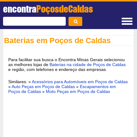
encontra
PoçosdeCaldas
Baterias em Poços de Caldas
Para facilitar sua busca o Encontra Minas Gerais selecionou
as melhores lojas de
Baterias na cidade de Poços de Caldas
e região, com telefones e endereço das empresas.
Similares: »
Acessórios para Automóveis em Poços de Caldas
»
Auto Peças em Poços de Caldas
»
Escapamentos em
Poços de Caldas
»
Moto Peças em Poços de Caldas