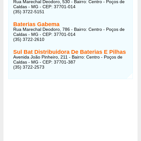
Rua Marechal Deodoro, 530 - Bairro: Centro - Poços de
Caldas - MG - CEP: 37701-014
(35) 3722-5151
Baterias Gabema
Rua Marechal Deodoro, 786 - Bairro: Centro - Poços de
Caldas - MG - CEP: 37701-014
(35) 3722-2610
Sul Bat Distribuidora De Baterias E Pilhas
Avenida João Pinheiro, 211 - Bairro: Centro - Poços de
Caldas - MG - CEP: 37701-387
(35) 3722-2573