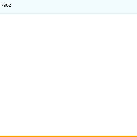
1-7902