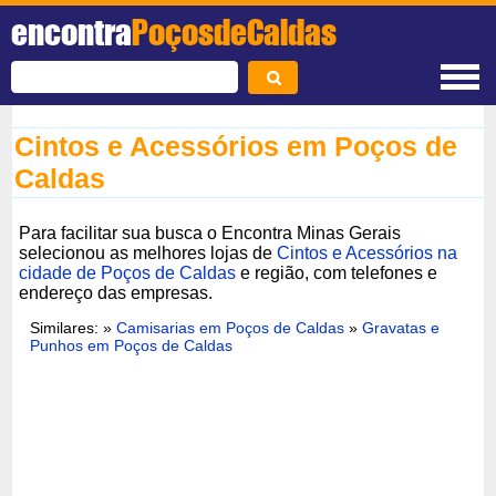
encontra
PoçosdeCaldas
Cintos e Acessórios em Poços de
Caldas
Para facilitar sua busca o Encontra Minas Gerais
selecionou as melhores lojas de
Cintos e Acessórios na
cidade de Poços de Caldas
e região, com telefones e
endereço das empresas.
Similares: »
Camisarias em Poços de Caldas
»
Gravatas e
Punhos em Poços de Caldas