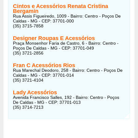
Cintos e Acessórios Renata Cristina
Bergamin
Rua Assis Figueiredo, 1009 - Bairro: Centro - Poços De
Caldas - MG - CEP: 37701-000
(35) 3715-7858
Designer Roupas E Acessórios
Praça Monsenhor Faria de Castro, 6 - Bairro: Centro -
Poços De Caldas - MG - CEP: 37701-049
(35) 3721-2856
Fran C Acessórios Rios
Rua Marechal Deodoro, 258 - Bairro: Centro - Poços De
Caldas - MG - CEP: 37701-014
(35) 3721-4104
Lady Acessórios
Avenida Francisco Salles, 192 - Bairro: Centro - Poços
De Caldas - MG - CEP: 37701-013
(35) 3714-7213