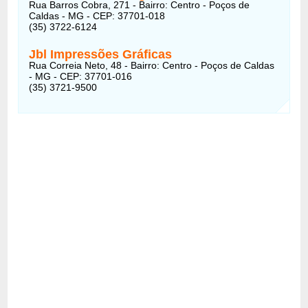
Rua Barros Cobra, 271 - Bairro: Centro - Poços de
Caldas - MG - CEP: 37701-018
(35) 3722-6124
Jbl Impressões Gráficas
Rua Correia Neto, 48 - Bairro: Centro - Poços de Caldas
- MG - CEP: 37701-016
(35) 3721-9500