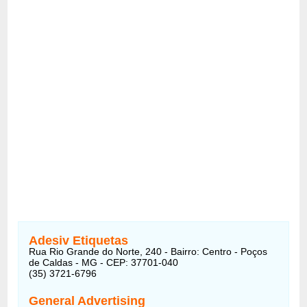
Adesiv Etiquetas
Rua Rio Grande do Norte, 240 - Bairro: Centro - Poços
de Caldas - MG - CEP: 37701-040
(35) 3721-6796
General Advertising