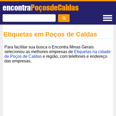
encontra
PoçosdeCaldas
Etiquetas em Poços de Caldas
Para facilitar sua busca o Encontra Minas Gerais
selecionou as melhores empresas de
Etiquetas na cidade
de Poços de Caldas
e região, com telefones e endereço
das empresas.