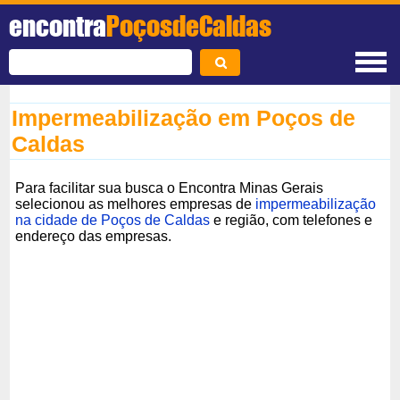
encontra
PoçosdeCaldas
Impermeabilização em Poços de
Caldas
Para facilitar sua busca o Encontra Minas Gerais
selecionou as melhores empresas de
impermeabilização
na cidade de Poços de Caldas
e região, com telefones e
endereço das empresas.