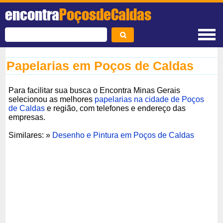
encontra
PoçosdeCaldas
Papelarias em Poços de Caldas
Para facilitar sua busca o Encontra Minas Gerais
selecionou as melhores
papelarias na cidade de Poços
de Caldas
e região, com telefones e endereço das
empresas.
Similares: »
Desenho e Pintura em Poços de Caldas