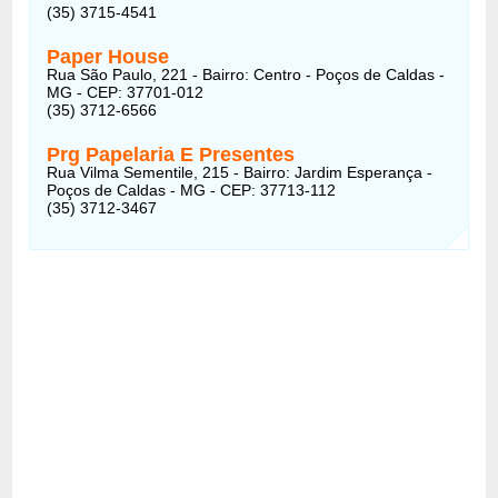
(35) 3715-4541
Paper House
Rua São Paulo, 221 - Bairro: Centro - Poços de Caldas -
MG - CEP: 37701-012
(35) 3712-6566
Prg Papelaria E Presentes
Rua Vilma Sementile, 215 - Bairro: Jardim Esperança -
Poços de Caldas - MG - CEP: 37713-112
(35) 3712-3467