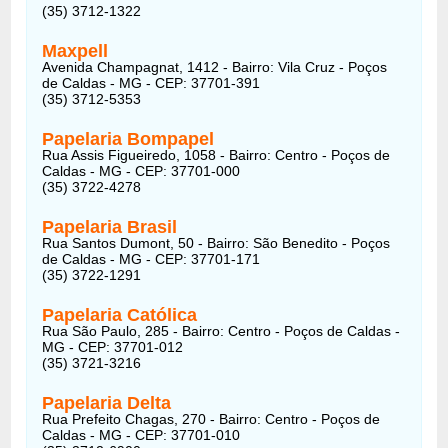
(35) 3712-1322
Maxpell
Avenida Champagnat, 1412 - Bairro: Vila Cruz - Poços
de Caldas - MG - CEP: 37701-391
(35) 3712-5353
Papelaria Bompapel
Rua Assis Figueiredo, 1058 - Bairro: Centro - Poços de
Caldas - MG - CEP: 37701-000
(35) 3722-4278
Papelaria Brasil
Rua Santos Dumont, 50 - Bairro: São Benedito - Poços
de Caldas - MG - CEP: 37701-171
(35) 3722-1291
Papelaria Católica
Rua São Paulo, 285 - Bairro: Centro - Poços de Caldas -
MG - CEP: 37701-012
(35) 3721-3216
Papelaria Delta
Rua Prefeito Chagas, 270 - Bairro: Centro - Poços de
Caldas - MG - CEP: 37701-010