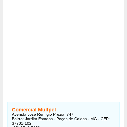
Comercial Multpel
Avenida José Remigio Prezia, 747
Bairro: Jardim Estados - Poços de Caldas - MG - CEP:
37701-102