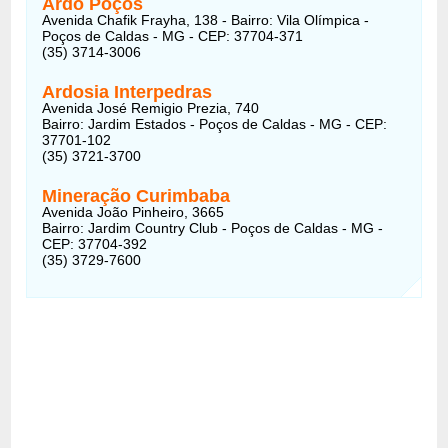
Ardo Poços
Avenida Chafik Frayha, 138 - Bairro: Vila Olímpica -
Poços de Caldas - MG - CEP: 37704-371
(35) 3714-3006
Ardosia Interpedras
Avenida José Remigio Prezia, 740
Bairro: Jardim Estados - Poços de Caldas - MG - CEP:
37701-102
(35) 3721-3700
Mineração Curimbaba
Avenida João Pinheiro, 3665
Bairro: Jardim Country Club - Poços de Caldas - MG -
CEP: 37704-392
(35) 3729-7600