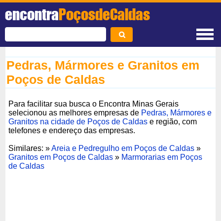
encontra
PoçosdeCaldas
Pedras, Mármores e Granitos em
Poços de Caldas
Para facilitar sua busca o Encontra Minas Gerais
selecionou as melhores empresas de
Pedras, Mármores e
Granitos na cidade de Poços de Caldas
e região, com
telefones e endereço das empresas.
Similares: »
Areia e Pedregulho em Poços de Caldas
»
Granitos em Poços de Caldas
»
Marmorarias em Poços
de Caldas