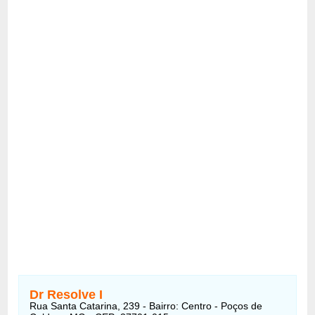
Dr Resolve I
Rua Santa Catarina, 239 - Bairro: Centro - Poços de