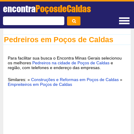
encontra
PoçosdeCaldas
Pedreiros em Poços de Caldas
Para facilitar sua busca o Encontra Minas Gerais selecionou
os melhores
Pedreiros na cidade de Poços de Caldas
e
região, com telefones e endereço das empresas.
Similares: »
Construções e Reformas em Poços de Caldas
»
Empreiteiros em Poços de Caldas