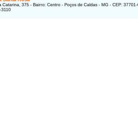
 Catarina, 375 - Bairro: Centro - Poços de Caldas - MG - CEP: 37701
-3110