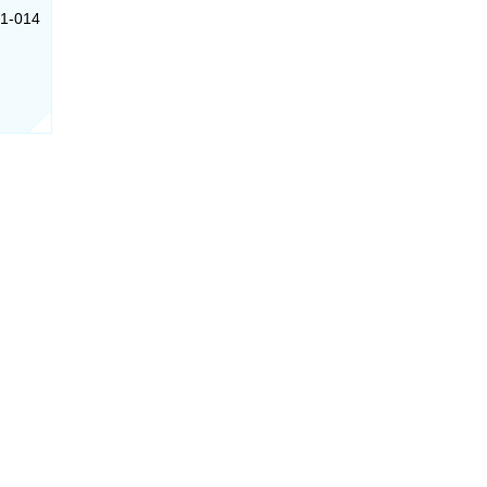
01-014