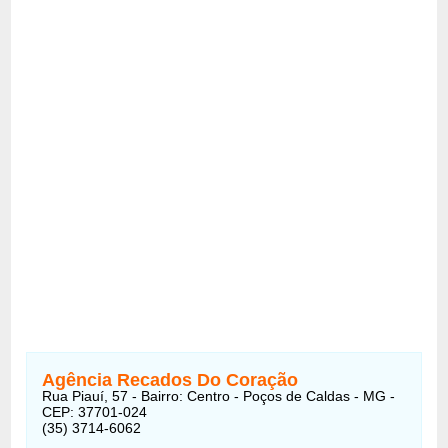
Agência Recados Do Coração
Rua Piauí, 57 - Bairro: Centro - Poços de Caldas - MG -
CEP: 37701-024
(35) 3714-6062