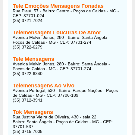
Tele Emoções Mensagens Fonadas
Rua Piauí, 57 - Bairro: Centro - Poços de Caldas - MG -
CEP: 37701-024
(35) 3721-7024
Telemensagem Loucuras De Amor
Avenida Melvin Jones, 280 - Bairro: Santa Ângela -
Poços de Caldas - MG - CEP: 37701-274
(35) 3722-6279
Tele Mensagens
Avenida Melvin Jones, 280 - Bairro: Santa Ângela -
Poços de Caldas - MG - CEP: 37701-274
(35) 3722-6340
Telemensagens Ao Vivo
Avenida Portugal, 530 - Bairro: Parque Nações - Poços
de Caldas - MG - CEP: 37706-189
(35) 3712-3941
Tok Mensagens
Rua Justina Vieira de Oliveira, 430 - sala 22
Bairro: Santa Ângela - Poços de Caldas - MG - CEP:
37701-537
(35) 3715-7005