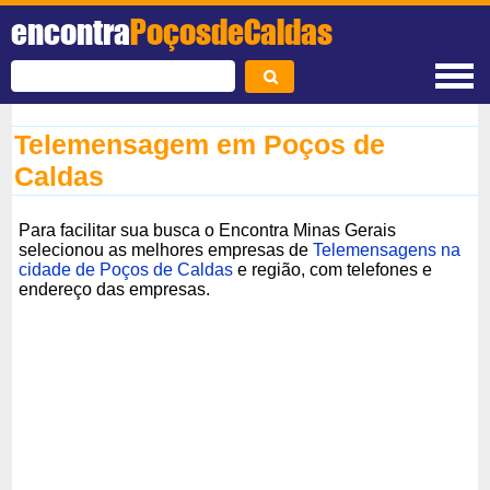
encontra
PoçosdeCaldas
Telemensagem em Poços de
Caldas
Para facilitar sua busca o Encontra Minas Gerais
selecionou as melhores empresas de
Telemensagens na
cidade de Poços de Caldas
e região, com telefones e
endereço das empresas.